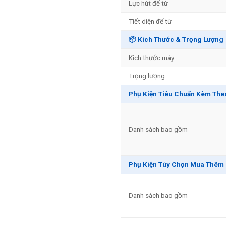
Lực hút đế từ
Tiết diện đế từ
📦 Kích Thước & Trọng Lượng
Kích thước máy
Trọng lượng
Phụ Kiện Tiêu Chuẩn Kèm The
Danh sách bao gồm
Phụ Kiện Tùy Chọn Mua Thêm
Danh sách bao gồm