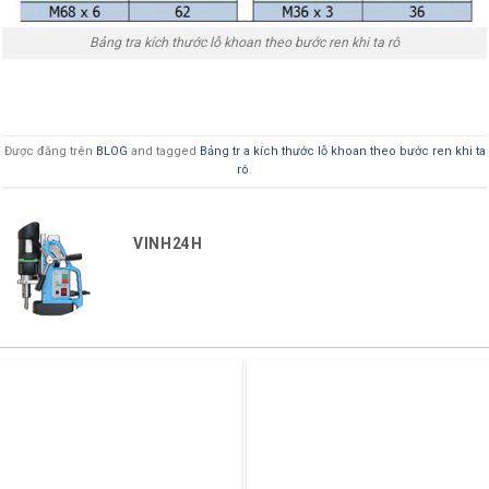
Bảng tra kích thước lỗ khoan theo bước ren khi ta rô
Được đăng trên
BLOG
and tagged
Bảng tr a kích thước lỗ khoan theo bước ren khi ta
rô
.
VINH24H