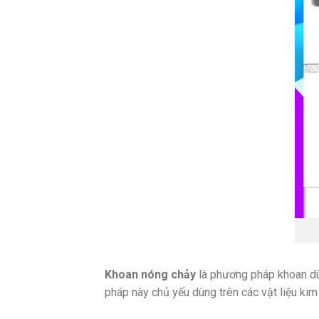
Khoan nóng chảy
là phương pháp khoan dùn
pháp này chủ yếu dùng trên các vật liệu kim