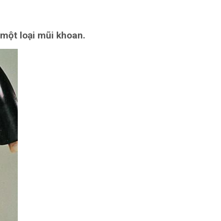
một loại mũi khoan.