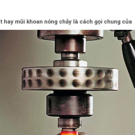
t hay mũi khoan nóng chảy là cách gọi chung của 