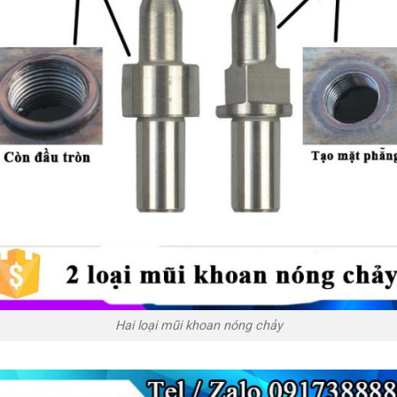
Hai loại mũi khoan nóng chảy