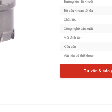
Đường kính lỗ khoét
Độ sâu khoan tối đa
Chất liệu
Công nghệ sản xuất
Mũi định tâm
Kiểu cán
Vật liệu có thể khoan
Tư vấn & báo 