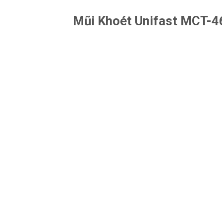
Mũi Khoét Unifast MCT-4