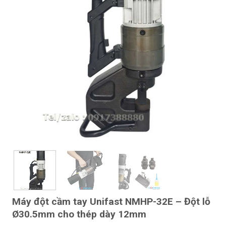
Máy đột cầm tay Unifast NMHP-32E – Đột lỗ
Ø30.5mm cho thép dày 12mm