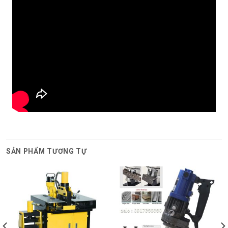
SẢN PHẨM TƯƠNG TỰ