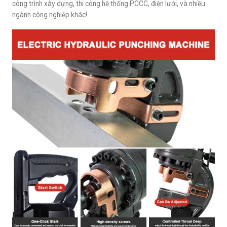
công trình xây dựng, thi công hệ thống PCCC, điện lưới, và nhiều
ngành công nghiệp khác!