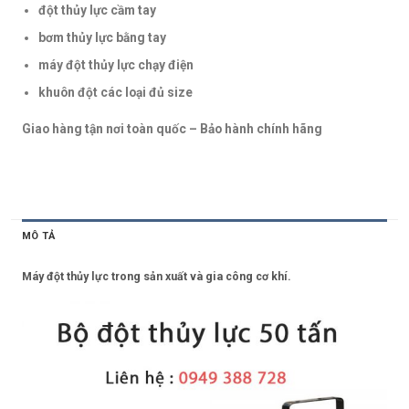
đột thủy lực cầm tay
bơm thủy lực bằng tay
máy đột thủy lực chạy điện
khuôn đột các loại đủ size
Giao hàng tận nơi toàn quốc – Bảo hành chính hãng
MÔ TẢ
Máy đột thủy lực trong sản xuất và gia công cơ khí.